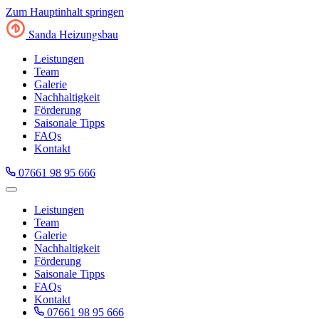
Zum Hauptinhalt springen
Sanda
Heizungsbau
Leistungen
Team
Galerie
Nachhaltigkeit
Förderung
Saisonale Tipps
FAQs
Kontakt
07661 98 95 666
Leistungen
Team
Galerie
Nachhaltigkeit
Förderung
Saisonale Tipps
FAQs
Kontakt
07661 98 95 666