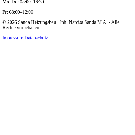
Mo–Do: 08:00–16:30
Fr: 08:00–12:00
© 2026 Sanda Heizungsbau · Inh. Narcisa Sanda M.A. · Alle
Rechte vorbehalten
Impressum
Datenschutz