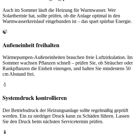
Auch im Sommer läuft die Heizung für Warmwasser. Wer
Solarthermie hat, sollte prüfen, ob die Anlage optimal in den
Warmwasserkreislauf eingebunden ist – das spart spürbar Energie.
🍃
Außeneinheit freihalten
Wärmepumpen-Außeneinheiten brauchen freie Luftzirkulation. Im
Sommer wachsen Pflanzen schnell – prüfen Sie, ob Sträucher oder
Rankpflanzen die Einheit einengen, und halten Sie mindestens 50
cm Abstand frei.
💧
Systemdruck kontrollieren
Der Betriebsdruck der Heizungsanlage sollte regelmäßig geprüft
werden. Ein zu niedriger Druck kann zu Schäden führen. Lassen
Sie den Druck beim nächsten Servicetermin prüfen.
📱