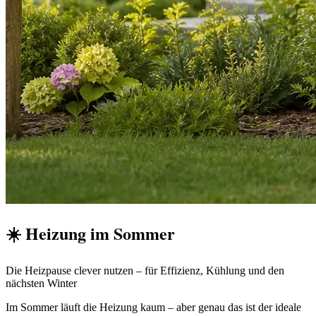
☀️ Heizung im Sommer
Die Heizpause clever nutzen – für Effizienz, Kühlung und den
nächsten Winter
Im Sommer läuft die Heizung kaum – aber genau das ist der ideale