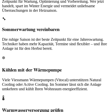
Zeitpunkt für Wartung, Optimierung und Vorbereitung. Wer jetzt
handelt, spart im Winter Energie und vermeidet unliebsame
Überraschungen in der Heizsaison.
🔧
Sommerwartung vereinbaren
Die ruhige Saison ist der beste Zeitpunkt für eine Jahreswartung.
Techniker haben mehr Kapazität, Termine sind flexibler – und Ihre
Anlage ist für den Herbst bereit.
❄️
Kühlen mit der Wärmepumpe
Viele Viessmann Wärmepumpen (Vitocal) unterstützen Natural
Cooling oder Active Cooling. Im Sommer lässt sich die Anlage
umkehren und kühlt Ihren Wohnraum energieeffizient.
🌡️
Warmwasserversorgung prüfen