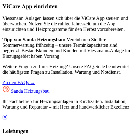
ViCare App einrichten
Viessmann-Anlagen lassen sich über die ViCare App steuern und
überwachen. Nutzen Sie die ruhige Jahreszeit, um die App
einzurichten und Heizprogramme für den Herbst vorzubereiten.
Tipp von Sanda Heizungsbau:
Vereinbaren Sie Ihre
Sommerwartung frühzeitig – unsere Terminkapazitäten sind
begrenzt. Bestandskunden und Kunden mit Viessmann-Anlage im
Einzugsgebiet haben Vorrang.
Weitere Fragen zu Ihrer Heizung? Unsere FAQ-Seite beantwortet
die häufigsten Fragen zu Installation, Wartung und Notdienst.
Zu den FAQs →
Sanda
Heizungsbau
Ihr Fachbetrieb für Heizungsanlagen in Kirchzarten. Installation,
Wartung und Reparatur – mit Herz und handwerklicher Exzellenz.
Leistungen