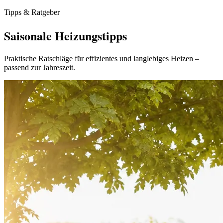
Tipps & Ratgeber
Saisonale Heizungstipps
Praktische Ratschläge für effizientes und langlebiges Heizen –
passend zur Jahreszeit.